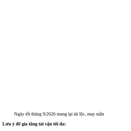
Ngày tốt tháng 9/2026 mang lại tài lộc, may mắn
Lưu ý để gia tăng tài vận tối đa: