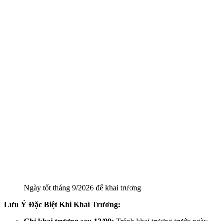
Ngày tốt tháng 9/2026 để khai trương
Lưu Ý Đặc Biệt Khi Khai Trương: