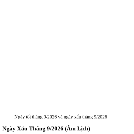
Ngày tốt tháng 9/2026 và ngày xấu tháng 9/2026
Ngày Xấu Tháng 9/2026 (Âm Lịch)