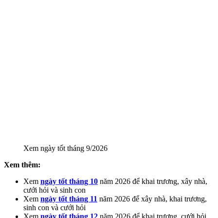
Xem ngày tốt tháng 9/2026
Xem thêm:
Xem
ngày tốt tháng 10
năm 2026
để khai trương, xây nhà,
cưới hỏi và sinh con
Xem
ngày tốt tháng 11
năm 2026
để xây nhà, khai trương,
sinh con và cưới hỏi
Xem
ngày tốt tháng 12
năm 2026
để khai trương, cưới hỏi,