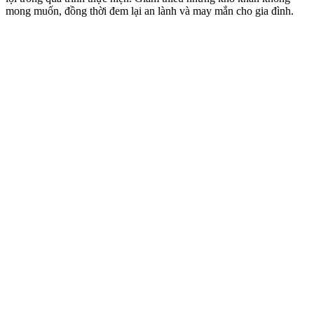
mong muốn, đồng thời đem lại an lành và may mắn cho gia đình.