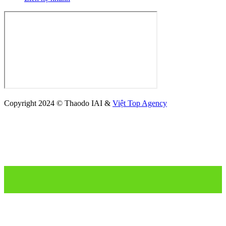
Copyright 2024 © Thaodo IAI &
Việt Top Agency